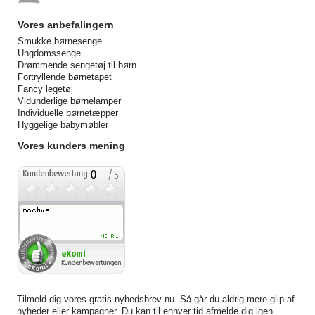
Vores anbefalingern
Smukke børnesenge
Ungdomssenge
Drømmende sengetøj til børn
Fortryllende børnetapet
Fancy legetøj
Vidunderlige børnelamper
Individuelle børnetæpper
Hyggelige babymøbler
Vores kunders mening
Tilmeld dig vores gratis nyhedsbrev nu. Så går du aldrig mere glip af
nyheder eller kampagner. Du kan til enhver tid afmelde dig igen.