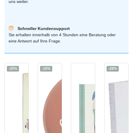
uns weiter.
Schneller Kundensupport
Sie erhalten innerhalb von 4 Stunden eine Beratung oder
eine Antwort auf Ihre Frage.
-25%
-15%
-26%