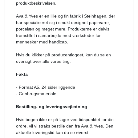
produktbeskrivelsen.
Ava & Yves er en lille og fin fabrik i Steinhagen, der
har specialiseret sig i smukt designet papirvarer,
porcelæn og meget mere. Produkterne er delvis
fremstillet i samarbejde med værksteder for
mennesker med handicap.
Hvis du klikker på producentlogoet, kan du se en
oversigt over alle vores ting.
Fakta
- Format A5, 24 sider liggende
- Genbrugsmateriale
Bestilling- og leveringsvejledning
Hvis bogen ikke er på lager ved tidspunktet for din
ordre, vil vi straks bestille den fra Ava & Yves. Den
aktuelle leveringstid kan du se øverst.