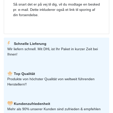
Så snart det er på vej til dig, vil du modtage en besked
pr. e-mail. Dette inkluderer også et link til sporing af
din forsendelse.
Schnelle Lieferung
Wir liefern schnell. Mit DHL ist Ihr Paket in kurzer Zeit bei
Ihnen!
Top Qualität
Produkte von höchster Qualität von weltweit führenden
Herstellern!!
Kundenzufriedenheit
Mehr als 90% unserer Kunden sind zufrieden & empfehlen