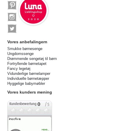
Vores anbefalingern
Smukke børnesenge
Ungdomssenge
Drømmende sengetøj til børn
Fortryllende børnetapet
Fancy legetøj
Vidunderlige børnelamper
Individuelle børnetæpper
Hyggelige babymøbler
Vores kunders mening