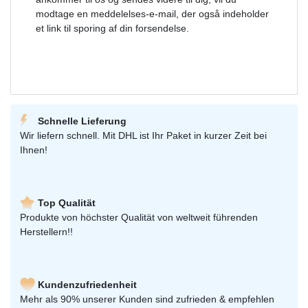
modtage en meddelelses-e-mail, der også indeholder
et link til sporing af din forsendelse.
Schnelle Lieferung
Wir liefern schnell. Mit DHL ist Ihr Paket in kurzer Zeit bei
Ihnen!
Top Qualität
Produkte von höchster Qualität von weltweit führenden
Herstellern!!
Kundenzufriedenheit
Mehr als 90% unserer Kunden sind zufrieden & empfehlen