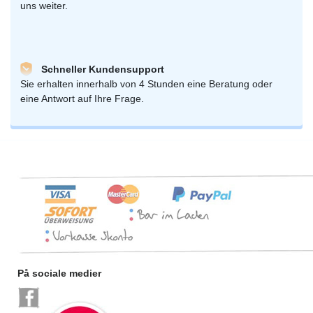
uns weiter.
Schneller Kundensupport
Sie erhalten innerhalb von 4 Stunden eine Beratung oder
eine Antwort auf Ihre Frage.
På sociale medier