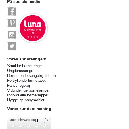
På sociale medier
Vores anbefalingern
Smukke børnesenge
Ungdomssenge
Drømmende sengetøj til børn
Fortryllende børnetapet
Fancy legetøj
Vidunderlige børnelamper
Individuelle børnetæpper
Hyggelige babymøbler
Vores kunders mening