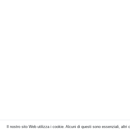
Il nostro sito Web utilizza i cookie. Alcuni di questi sono essenziali, altri