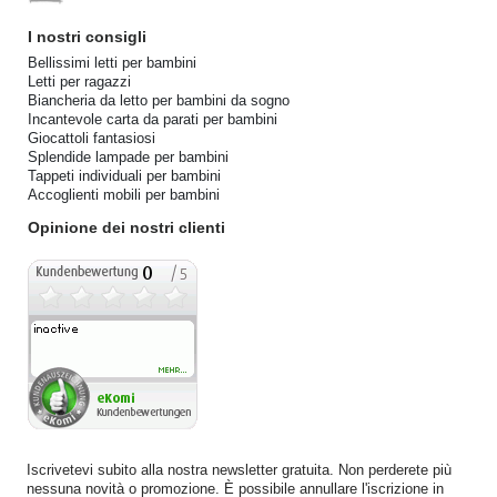
I nostri consigli
Bellissimi letti per bambini
Letti per ragazzi
Biancheria da letto per bambini da sogno
Incantevole carta da parati per bambini
Giocattoli fantasiosi
Splendide lampade per bambini
Tappeti individuali per bambini
Accoglienti mobili per bambini
Opinione dei nostri clienti
Iscrivetevi subito alla nostra newsletter gratuita. Non perderete più
nessuna novità o promozione. È possibile annullare l'iscrizione in