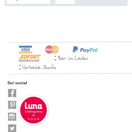
Sui social