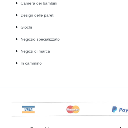
Camera dei bambini
Design delle pareti
Giochi
Negozio specializzato
Negozi di marca
In cammino