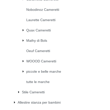
Nobodinoz Cameretti
Laurette Cameretti
Quax Cameretti
Mathy di Bols
Oeuf Cameretti
WOOOD Cameretti
piccole e belle marche
tutte le marche
Stile Cameretti
Allestire stanza per bambini