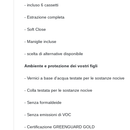
- incluso 6 cassetti
- Estrazione completa
- Soft Close
- Maniglie incluse
- scelta di alternative disponibile
Ambiente e protezione dei vostri figli
- Vernici a base d'acqua testate per le sostanze nocive
- Colla testata per le sostanze nocive
- Senza formaldeide
- Senza emissioni di VOC
- Certificazione GREENGUARD GOLD