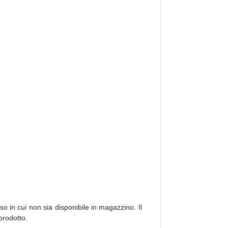
 in cui non sia disponibile in magazzino. Il
prodotto.