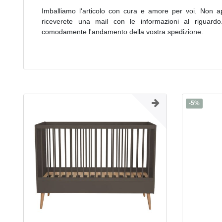
Imballiamo l'articolo con cura e amore per voi. Non a
riceverete una mail con le informazioni al riguardo.
comodamente l'andamento della vostra spedizione.
-5%