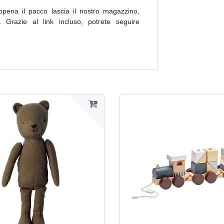
ppena il pacco lascia il nostro magazzino,
 Grazie al link incluso, potrete seguire