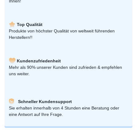
Ihnen!
Top Qualität
Produkte von höchster Qualität von weltweit führenden
Herstellern!!
Kundenzufriedenheit
Mehr als 90% unserer Kunden sind zufrieden & empfehlen
uns weiter.
Schneller Kundensupport
Sie erhalten innerhalb von 4 Stunden eine Beratung oder
eine Antwort auf Ihre Frage.