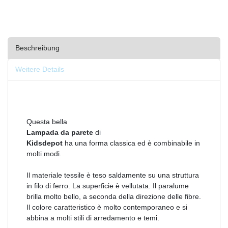
Beschreibung
Weitere Details
Questa bella
Lampada da parete
di
Kidsdepot
ha una forma classica ed è combinabile in
molti modi.
Il materiale tessile è teso saldamente su una struttura
in filo di ferro. La superficie è vellutata. Il paralume
brilla molto bello, a seconda della direzione delle fibre.
Il colore caratteristico è molto contemporaneo e si
abbina a molti stili di arredamento e temi.