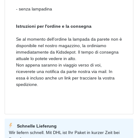
- senza lampadina
Istruzioni per l'ordine e la consegna
Se al momento dell'ordine la lampada da parete non è
disponibile nel nostro magazzino, la ordiniamo
immediatamente da Kidsdepot. Il tempo di consegna
attuale lo potete vedere in alto.
Non appena saranno in viaggio verso di voi,
riceverete una notifica da parte nostra via mail. In
essa è incluso anche un link per tracciare la vostra
spedizione.
Schnelle Lieferung
Wir liefern schnell. Mit DHL ist Ihr Paket in kurzer Zeit bei