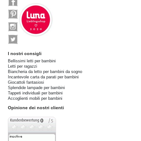
I nostri consigli
Bellissimi letti per bambini
Letti per ragazzi
Biancheria da letto per bambini da sogno
Incantevole carta da parati per bambini
Giocattoli fantasiosi
Splendide lampade per bambini
Tappeti individuali per bambini
Accoglienti mobili per bambini
Opinione dei nostri clienti