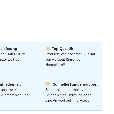
 Lieferung
Top Qualität
nell. Mit DHL ist
Produkte von höchster Qualität
urzer Zeit bei
von weltweit führenden
Herstellern!!
friedenheit
Schneller Kundensupport
 unserer Kunden
Sie erhalten innerhalb von 4
n & empfehlen uns
Stunden eine Beratung oder
eine Antwort auf Ihre Frage.