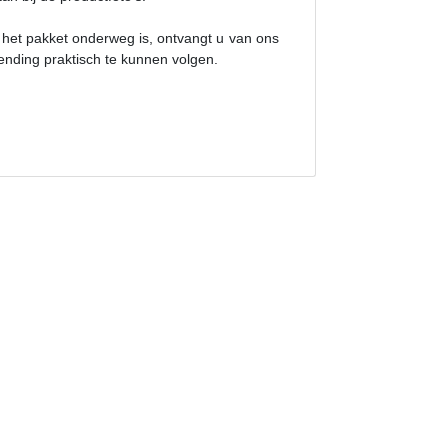
 het pakket onderweg is, ontvangt u van ons
zending praktisch te kunnen volgen.