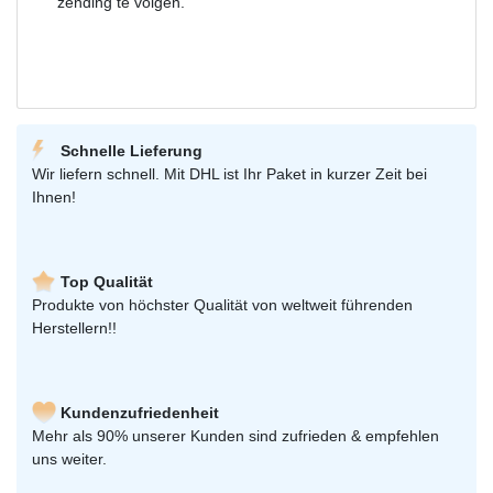
zending te volgen.
Schnelle Lieferung
Wir liefern schnell. Mit DHL ist Ihr Paket in kurzer Zeit bei
Ihnen!
Top Qualität
Produkte von höchster Qualität von weltweit führenden
Herstellern!!
Kundenzufriedenheit
Mehr als 90% unserer Kunden sind zufrieden & empfehlen
uns weiter.