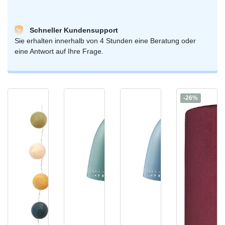
Schneller Kundensupport
Sie erhalten innerhalb von 4 Stunden eine Beratung oder
eine Antwort auf Ihre Frage.
-26%