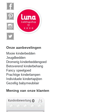
Onze aanbevelingen
Mooie kinderbedden
Jeugdbedden
Dromerig kinderbeddengoed
Betoverend kinderbehang
Fancy speelgoed
Prachtige kinderlampen
Individuele kindertapijten
Gezellig babymeubilair
Mening van onze klanten