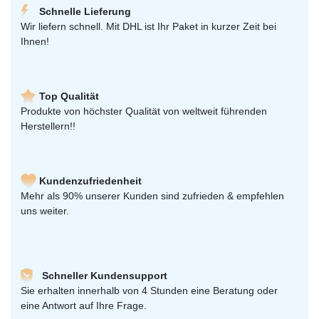
Schnelle Lieferung
Wir liefern schnell. Mit DHL ist Ihr Paket in kurzer Zeit bei
Ihnen!
Top Qualität
Produkte von höchster Qualität von weltweit führenden
Herstellern!!
Kundenzufriedenheit
Mehr als 90% unserer Kunden sind zufrieden & empfehlen
uns weiter.
Schneller Kundensupport
Sie erhalten innerhalb von 4 Stunden eine Beratung oder
eine Antwort auf Ihre Frage.