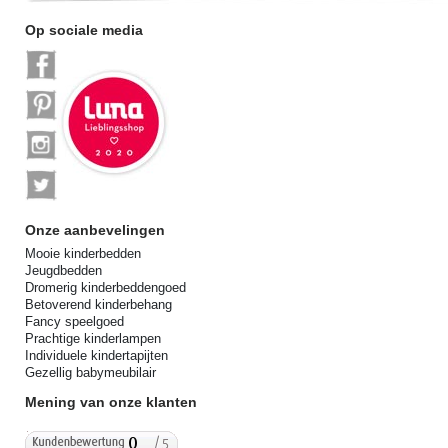
Op sociale media
Onze aanbevelingen
Mooie kinderbedden
Jeugdbedden
Dromerig kinderbeddengoed
Betoverend kinderbehang
Fancy speelgoed
Prachtige kinderlampen
Individuele kindertapijten
Gezellig babymeubilair
Mening van onze klanten