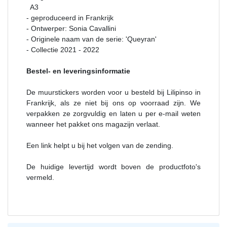
A3
- geproduceerd in Frankrijk
- Ontwerper: Sonia Cavallini
- Originele naam van de serie: 'Queyran'
- Collectie 2021 - 2022
Bestel- en leveringsinformatie
De muurstickers worden voor u besteld bij Lilipinso in
Frankrijk, als ze niet bij ons op voorraad zijn. We
verpakken ze zorgvuldig en laten u per e-mail weten
wanneer het pakket ons magazijn verlaat.
Een link helpt u bij het volgen van de zending.
De huidige levertijd wordt boven de productfoto's
vermeld.