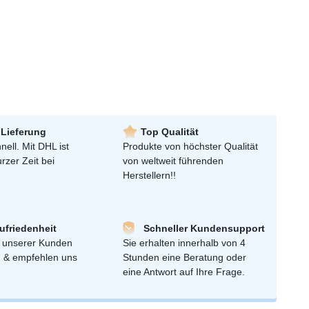
 Lieferung
Top Qualität
nell. Mit DHL ist
Produkte von höchster Qualität
urzer Zeit bei
von weltweit führenden
Herstellern!!
friedenheit
Schneller Kundensupport
 unserer Kunden
Sie erhalten innerhalb von 4
n & empfehlen uns
Stunden eine Beratung oder
eine Antwort auf Ihre Frage.