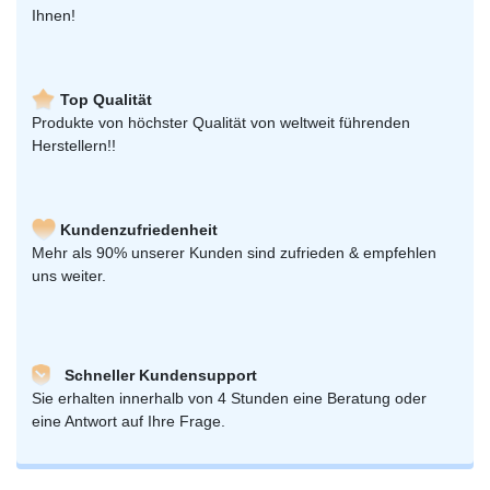
Ihnen!
Top Qualität
Produkte von höchster Qualität von weltweit führenden
Herstellern!!
Kundenzufriedenheit
Mehr als 90% unserer Kunden sind zufrieden & empfehlen
uns weiter.
Schneller Kundensupport
Sie erhalten innerhalb von 4 Stunden eine Beratung oder
eine Antwort auf Ihre Frage.