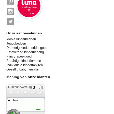
Onze aanbevelingen
Mooie kinderbedden
Jeugdbedden
Dromerig kinderbeddengoed
Betoverend kinderbehang
Fancy speelgoed
Prachtige kinderlampen
Individuele kindertapijten
Gezellig babymeubilair
Mening van onze klanten