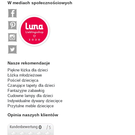
W mediach społecznościowych
Nasze rekomendacje
Piękne łóżka dla dzieci
Łóżka młodzieżowe
Pościel dziecięca
Czarujące tapety dla dzieci
Fantazyjne zabawkig
Cudowne lampy dla dzieci
Indywidualne dywany dziecięce
Przytulne meble dziecięce
Opinia naszych klientów