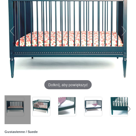
Dotknij, aby powiększyć
Gustavienne / Suede