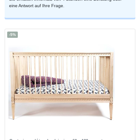
eine Antwort auf Ihre Frage.
-5%