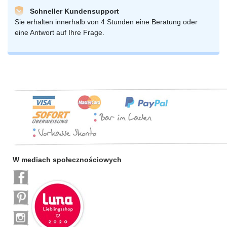
Schneller Kundensupport
Sie erhalten innerhalb von 4 Stunden eine Beratung oder
eine Antwort auf Ihre Frage.
W mediach społecznościowych