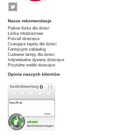
Nasze rekomendacje
Piękne łóżka dla dzieci
Łóżka młodzieżowe
Pościel dziecięca
Czarujące tapety dla dzieci
Fantazyjne zabawkig
Cudowne lampy dla dzieci
Indywidualne dywany dziecięce
Przytulne meble dziecięce
Opinia naszych klientów