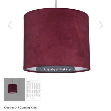
Dotknij, aby powiększyć
Kidsdepot / Coming Kids