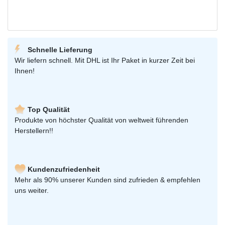
Schnelle Lieferung
Wir liefern schnell. Mit DHL ist Ihr Paket in kurzer Zeit bei
Ihnen!
Top Qualität
Produkte von höchster Qualität von weltweit führenden
Herstellern!!
Kundenzufriedenheit
Mehr als 90% unserer Kunden sind zufrieden & empfehlen
uns weiter.