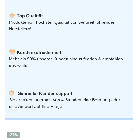
Top Qualität
Produkte von höchster Qualität von weltweit führenden
Herstellern!!
Kundenzufriedenheit
Mehr als 90% unserer Kunden sind zufrieden & empfehlen
uns weiter.
Schneller Kundensupport
Sie erhalten innerhalb von 4 Stunden eine Beratung oder
eine Antwort auf Ihre Frage.
-27%