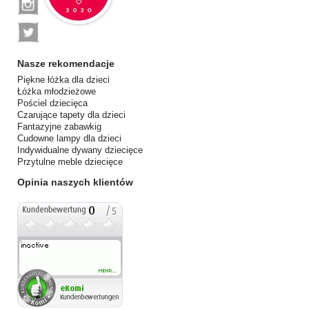
Nasze rekomendacje
Piękne łóżka dla dzieci
Łóżka młodzieżowe
Pościel dziecięca
Czarujące tapety dla dzieci
Fantazyjne zabawkig
Cudowne lampy dla dzieci
Indywidualne dywany dziecięce
Przytulne meble dziecięce
Opinia naszych klientów