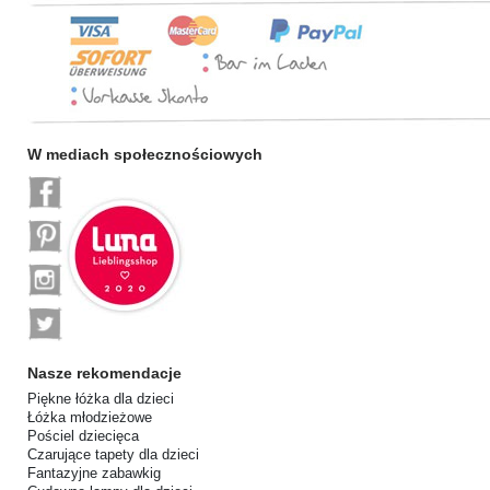
W mediach społecznościowych
Nasze rekomendacje
Piękne łóżka dla dzieci
Łóżka młodzieżowe
Pościel dziecięca
Czarujące tapety dla dzieci
Fantazyjne zabawkig