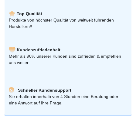
Top Qualität
Produkte von höchster Qualität von weltweit führenden
Herstellern!!
Kundenzufriedenheit
Mehr als 90% unserer Kunden sind zufrieden & empfehlen
uns weiter.
Schneller Kundensupport
Sie erhalten innerhalb von 4 Stunden eine Beratung oder
eine Antwort auf Ihre Frage.