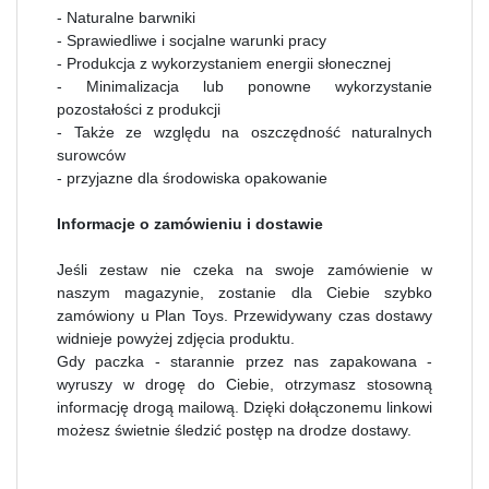
- Naturalne barwniki
- Sprawiedliwe i socjalne warunki pracy
- Produkcja z wykorzystaniem energii słonecznej
- Minimalizacja lub ponowne wykorzystanie
pozostałości z produkcji
- Także ze względu na oszczędność naturalnych
surowców
- przyjazne dla środowiska opakowanie
Informacje o zamówieniu i dostawie
Jeśli zestaw nie czeka na swoje zamówienie w
naszym magazynie, zostanie dla Ciebie szybko
zamówiony u Plan Toys. Przewidywany czas dostawy
widnieje powyżej zdjęcia produktu.
Gdy paczka - starannie przez nas zapakowana -
wyruszy w drogę do Ciebie, otrzymasz stosowną
informację drogą mailową. Dzięki dołączonemu linkowi
możesz świetnie śledzić postęp na drodze dostawy.