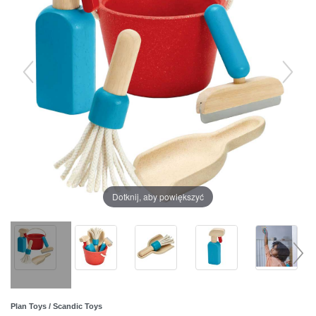
Dotknij, aby powiększyć
Plan Toys / Scandic Toys