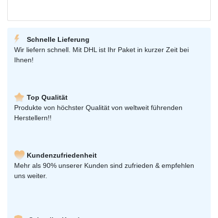
Schnelle Lieferung
Wir liefern schnell. Mit DHL ist Ihr Paket in kurzer Zeit bei
Ihnen!
Top Qualität
Produkte von höchster Qualität von weltweit führenden
Herstellern!!
Kundenzufriedenheit
Mehr als 90% unserer Kunden sind zufrieden & empfehlen
uns weiter.