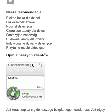
Nasze rekomendacje
Piękne łóżka dla dzieci
Łóżka młodzieżowe
Pościel dziecięca
Czarujące tapety dla dzieci
Fantazyjne zabawkig
Cudowne lampy dla dzieci
Indywidualne dywany dziecięce
Przytulne meble dziecięce
Opinia naszych klientów
Już teraz zapisz się do naszego bezpłatnego newslettera. Już nigdy