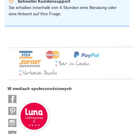
Schneller Kundensupport
Sie erhalten innerhalb von 4 Stunden eine Beratung oder
eine Antwort auf Ihre Frage.
W mediach społecznościowych