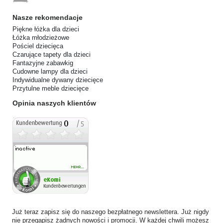
Nasze rekomendacje
Piękne łóżka dla dzieci
Łóżka młodzieżowe
Pościel dziecięca
Czarujące tapety dla dzieci
Fantazyjne zabawkig
Cudowne lampy dla dzieci
Indywidualne dywany dziecięce
Przytulne meble dziecięce
Opinia naszych klientów
Już teraz zapisz się do naszego bezpłatnego newslettera. Już nigdy
nie przegapisz żadnych nowości i promocji. W każdej chwili możesz