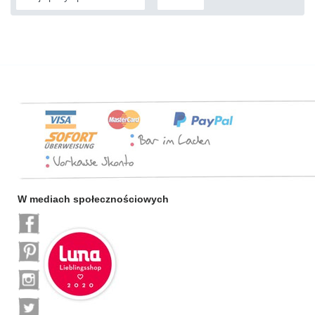
W mediach społecznościowych