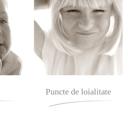
Puncte de loialitate