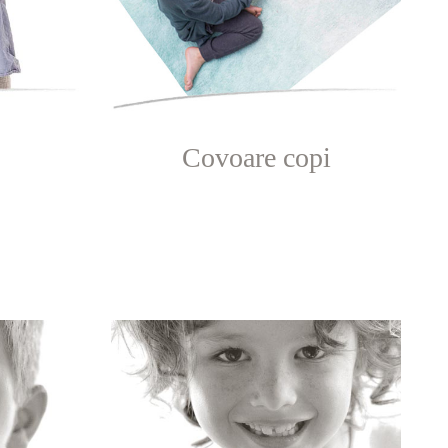
Covoare copi