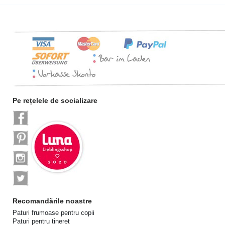
Pe rețelele de socializare
Recomandările noastre
Paturi frumoase pentru copii
Paturi pentru tineret