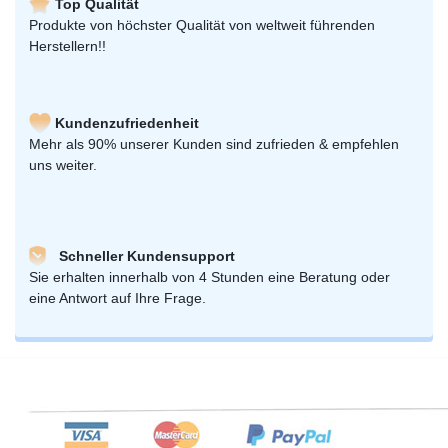
Top Qualität
Produkte von höchster Qualität von weltweit führenden
Herstellern!!
Kundenzufriedenheit
Mehr als 90% unserer Kunden sind zufrieden & empfehlen
uns weiter.
Schneller Kundensupport
Sie erhalten innerhalb von 4 Stunden eine Beratung oder
eine Antwort auf Ihre Frage.