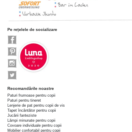
Pe rețelele de socializare
Recomandările noastre
Paturi frumoase pentru copii
Paturi pentru tineret
Lenjerie de pat pentru copii de vis
Tapet încântător pentru copii
Jucării fanteziste
Lămpi minunate pentru copii
Covoare individuale pentru copii
Mobilier confortabil pentru copii