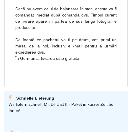
Dacă nu avem calul de balansare în stoc, acesta va fi
comandat imediat după comanda dvs. Timpul curent
de livrare apare în partea de sus lângă fotografiile
produsului.
De îndată ce pachetul va fi pe drum, veți primi un
mesaj de la noi, inclusiv e -mail pentru a urmări
expedierea dvs.
În Germania, livrarea este gratuită.
Schnelle Lieferung
Wir liefern schnell. Mit DHL ist Ihr Paket in kurzer Zeit bei
Ihnen!