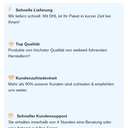
Schnelle Lieferung
Wir liefern schnell. Mit DHL ist Ihr Paket in kurzer Zeit bei
Ihnen!
Top Qualität
Produkte von höchster Qualität von weltweit führenden
Herstellern!!
Kundenzufriedenheit
Mehr als 90% unserer Kunden sind zufrieden & empfehlen
uns weiter.
Schneller Kundensupport
Sie erhalten innerhalb von 4 Stunden eine Beratung oder