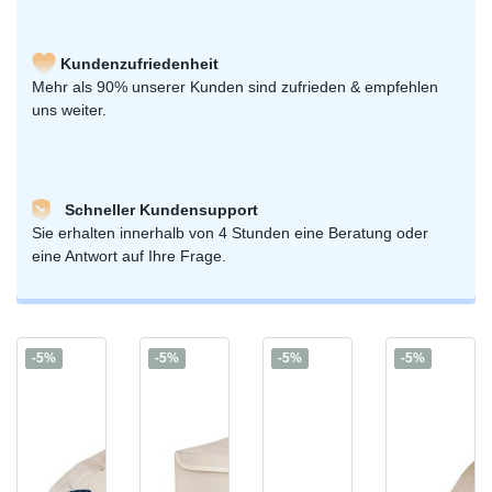
Kundenzufriedenheit
Mehr als 90% unserer Kunden sind zufrieden & empfehlen
uns weiter.
Schneller Kundensupport
Sie erhalten innerhalb von 4 Stunden eine Beratung oder
eine Antwort auf Ihre Frage.
-5%
-5%
-5%
-5%