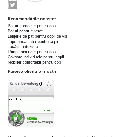
Recomandările noastre
Paturi frumoase pentru copii
Paturi pentru tineret
Lenjerie de pat pentru copii de vis
Tapet încântător pentru copii
Jucării fanteziste
Lămpi minunate pentru copii
Covoare individuale pentru copii
Mobilier confortabil pentru copii
Parerea clientilor nostri