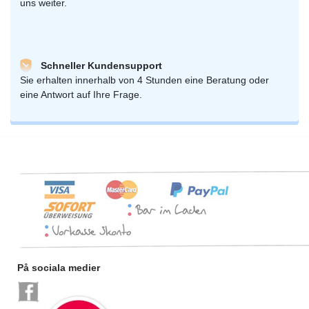
uns weiter.
Schneller Kundensupport
Sie erhalten innerhalb von 4 Stunden eine Beratung oder
eine Antwort auf Ihre Frage.
På sociala medier