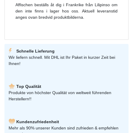
Affischen beställs åt dig i Frankrike från Lilipinso om
den inte finns i lager hos oss. Aktuell leveranstid
anges ovan bredvid produktbilderna.
Schnelle Lieferung
Wir liefern schnell. Mit DHL ist Ihr Paket in kurzer Zeit bei
Ihnen!
Top Qualität
Produkte von höchster Qualität von weltweit führenden
Herstellern!!
Kundenzufriedenheit
Mehr als 90% unserer Kunden sind zufrieden & empfehlen