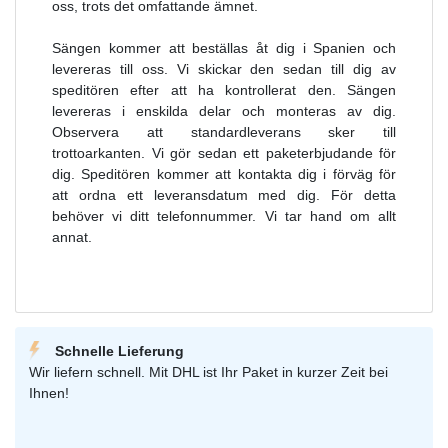
oss, trots det omfattande ämnet.
Sängen kommer att beställas åt dig i Spanien och
levereras till oss. Vi skickar den sedan till dig av
speditören efter att ha kontrollerat den. Sängen
levereras i enskilda delar och monteras av dig.
Observera att standardleverans sker till
trottoarkanten. Vi gör sedan ett paketerbjudande för
dig. Speditören kommer att kontakta dig i förväg för
att ordna ett leveransdatum med dig. För detta
behöver vi ditt telefonnummer. Vi tar hand om allt
annat.
Schnelle Lieferung
Wir liefern schnell. Mit DHL ist Ihr Paket in kurzer Zeit bei
Ihnen!