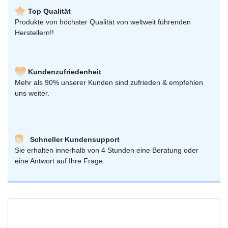
Top Qualität
Produkte von höchster Qualität von weltweit führenden
Herstellern!!
Kundenzufriedenheit
Mehr als 90% unserer Kunden sind zufrieden & empfehlen
uns weiter.
Schneller Kundensupport
Sie erhalten innerhalb von 4 Stunden eine Beratung oder
eine Antwort auf Ihre Frage.