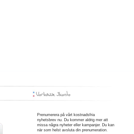
Prenumerera på vårt kostnadsfria
nyhetsbrev nu. Du kommer aldrig mer att
missa några nyheter eller kampanjer. Du kan
när som helst avsluta din prenumeration.