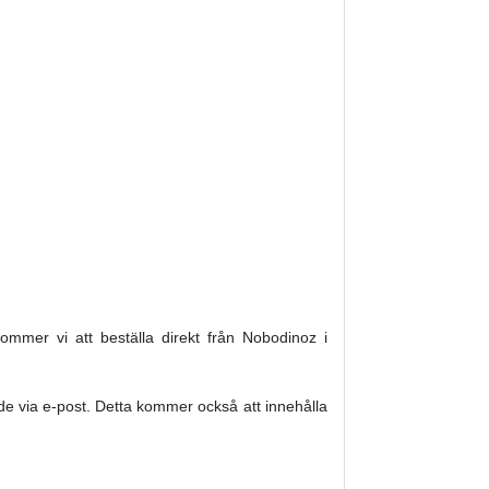
 kommer vi att beställa direkt från Nobodinoz i
nde via e-post. Detta kommer också att innehålla