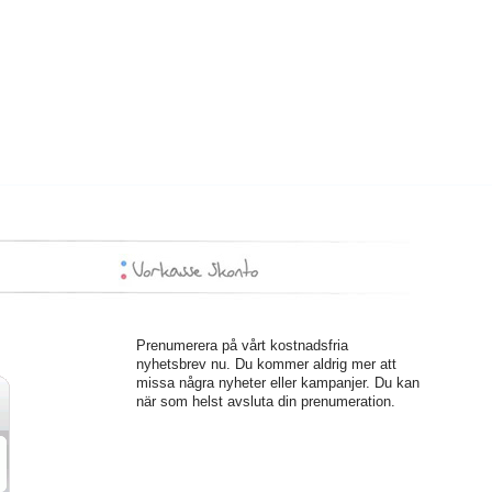
Prenumerera på vårt kostnadsfria
nyhetsbrev nu. Du kommer aldrig mer att
missa några nyheter eller kampanjer. Du kan
när som helst avsluta din prenumeration.