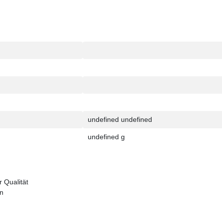
undefined undefined
undefined g
 Qualität
en