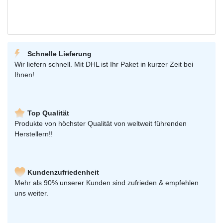
Schnelle Lieferung
Wir liefern schnell. Mit DHL ist Ihr Paket in kurzer Zeit bei
Ihnen!
Top Qualität
Produkte von höchster Qualität von weltweit führenden
Herstellern!!
Kundenzufriedenheit
Mehr als 90% unserer Kunden sind zufrieden & empfehlen
uns weiter.