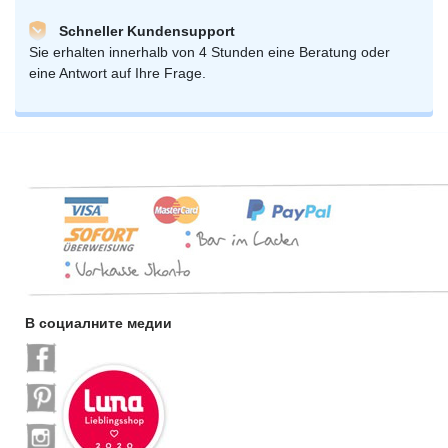
Schneller Kundensupport
Sie erhalten innerhalb von 4 Stunden eine Beratung oder
eine Antwort auf Ihre Frage.
В социалните медии