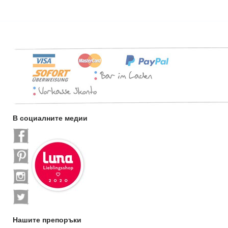
В социалните медии
Нашите препоръки