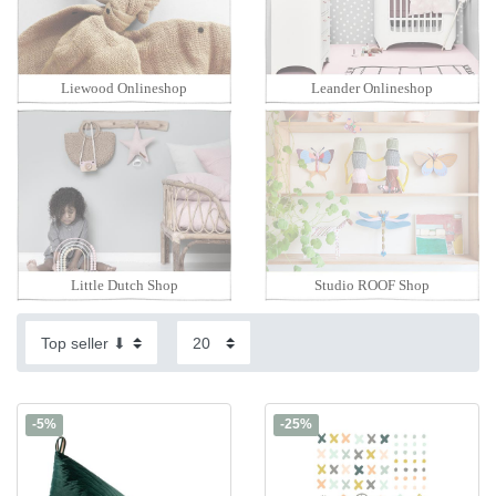
Liewood Onlineshop
Leander Onlineshop
Little Dutch Shop
Studio ROOF Shop
-5%
-25%