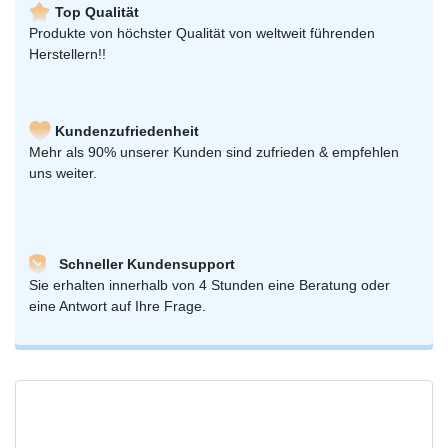
Top Qualität
Produkte von höchster Qualität von weltweit führenden
Herstellern!!
Kundenzufriedenheit
Mehr als 90% unserer Kunden sind zufrieden & empfehlen
uns weiter.
Schneller Kundensupport
Sie erhalten innerhalb von 4 Stunden eine Beratung oder
eine Antwort auf Ihre Frage.