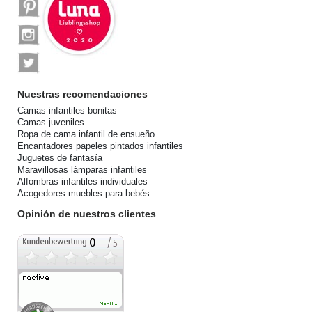
Nuestras recomendaciones
Camas infantiles bonitas
Camas juveniles
Ropa de cama infantil de ensueño
Encantadores papeles pintados infantiles
Juguetes de fantasía
Maravillosas lámparas infantiles
Alfombras infantiles individuales
Acogedores muebles para bebés
Opinión de nuestros clientes