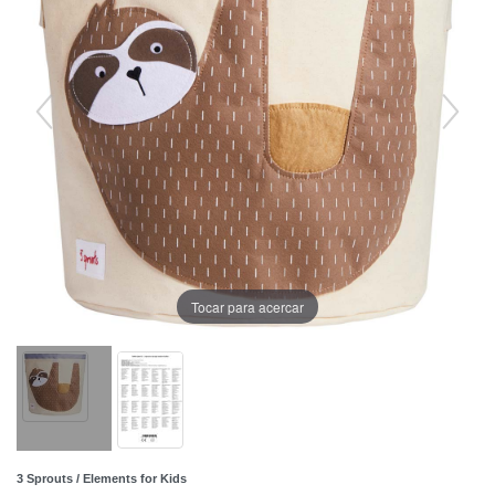
Tocar para acercar
3 Sprouts / Elements for Kids