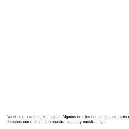
Nuestro sitio web utiliza cookies. Algunos de ellos son esenciales, otro
derechos como usuario en nuestra: política y nuestra: legal.