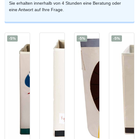
Sie erhalten innerhalb von 4 Stunden eine Beratung oder
eine Antwort auf Ihre Frage.
-5%
-5%
-5%