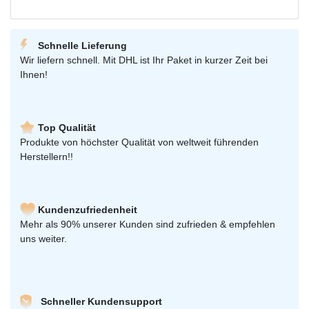
Schnelle Lieferung
Wir liefern schnell. Mit DHL ist Ihr Paket in kurzer Zeit bei
Ihnen!
Top Qualität
Produkte von höchster Qualität von weltweit führenden
Herstellern!!
Kundenzufriedenheit
Mehr als 90% unserer Kunden sind zufrieden & empfehlen
uns weiter.
Schneller Kundensupport