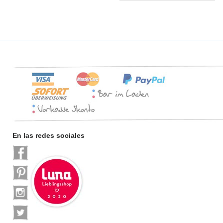
En las redes sociales