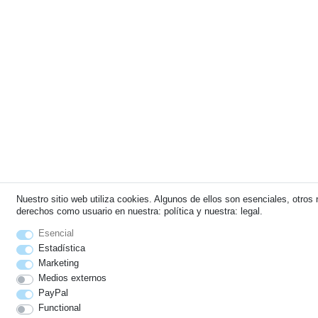
Nuestro sitio web utiliza cookies. Algunos de ellos son esenciales, otro
derechos como usuario en nuestra: política y nuestra: legal.
Esencial
Estadística
Marketing
Medios externos
PayPal
Functional