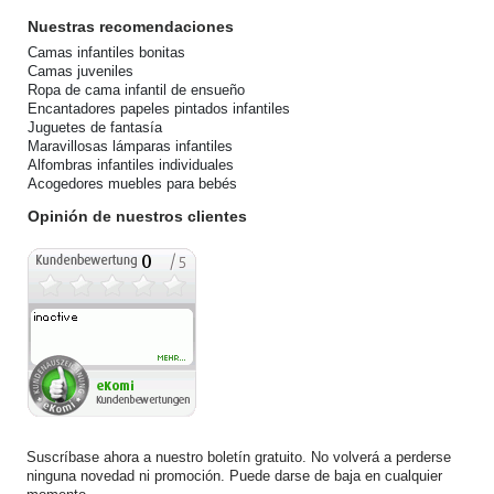
Nuestras recomendaciones
Camas infantiles bonitas
Camas juveniles
Ropa de cama infantil de ensueño
Encantadores papeles pintados infantiles
Juguetes de fantasía
Maravillosas lámparas infantiles
Alfombras infantiles individuales
Acogedores muebles para bebés
Opinión de nuestros clientes
Suscríbase ahora a nuestro boletín gratuito. No volverá a perderse
ninguna novedad ni promoción. Puede darse de baja en cualquier