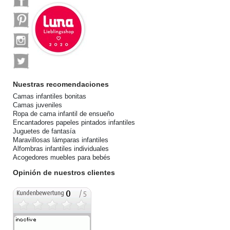
Nuestras recomendaciones
Camas infantiles bonitas
Camas juveniles
Ropa de cama infantil de ensueño
Encantadores papeles pintados infantiles
Juguetes de fantasía
Maravillosas lámparas infantiles
Alfombras infantiles individuales
Acogedores muebles para bebés
Opinión de nuestros clientes