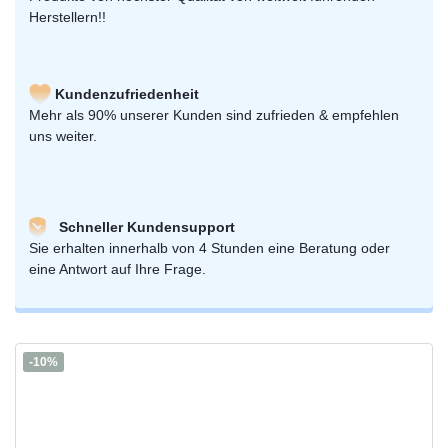
Herstellern!!
Kundenzufriedenheit
Mehr als 90% unserer Kunden sind zufrieden & empfehlen
uns weiter.
Schneller Kundensupport
Sie erhalten innerhalb von 4 Stunden eine Beratung oder
eine Antwort auf Ihre Frage.
-10%