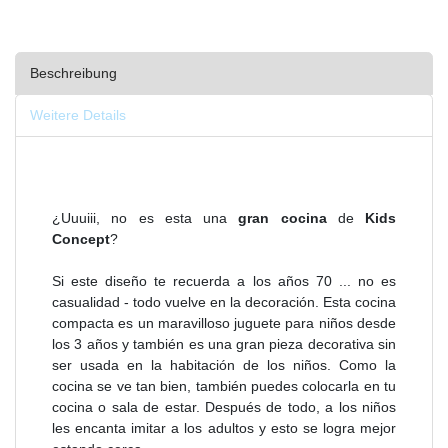
Beschreibung
Weitere Details
¿Uuuiii, no es esta una
gran cocina
de
Kids
Concept
?
Si este diseño te recuerda a los años 70 ... no es
casualidad - todo vuelve en la decoración. Esta cocina
compacta es un maravilloso juguete para niños desde
los 3 años y también es una gran pieza decorativa sin
ser usada en la habitación de los niños. Como la
cocina se ve tan bien, también puedes colocarla en tu
cocina o sala de estar. Después de todo, a los niños
les encanta imitar a los adultos y esto se logra mejor