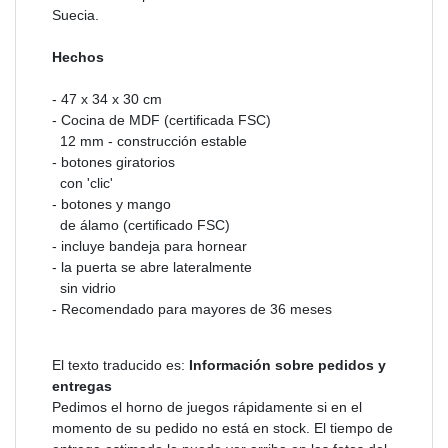
Suecia.
Hechos
- 47 x 34 x 30 cm
- Cocina de MDF (certificada FSC)
12 mm - construcción estable
- botones giratorios
con 'clic'
- botones y mango
de álamo (certificado FSC)
- incluye bandeja para hornear
- la puerta se abre lateralmente
sin vidrio
- Recomendado para mayores de 36 meses
El texto traducido es:
Información sobre pedidos y
entregas
Pedimos el horno de juegos rápidamente si en el
momento de su pedido no está en stock. El tiempo de