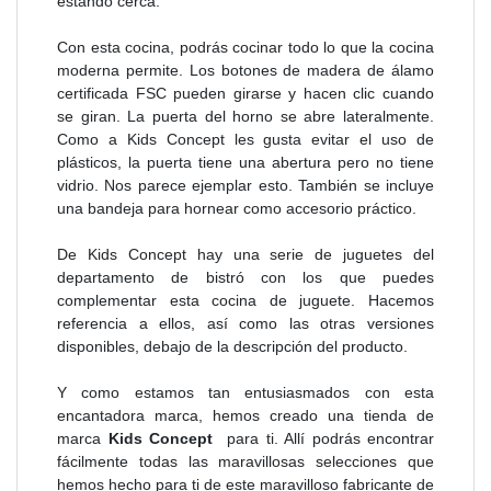
estando cerca.
Con esta cocina, podrás cocinar todo lo que la cocina
moderna permite. Los botones de madera de álamo
certificada FSC pueden girarse y hacen clic cuando
se giran. La puerta del horno se abre lateralmente.
Como a Kids Concept les gusta evitar el uso de
plásticos, la puerta tiene una abertura pero no tiene
vidrio. Nos parece ejemplar esto. También se incluye
una bandeja para hornear como accesorio práctico.
De Kids Concept hay una serie de juguetes del
departamento de bistró con los que puedes
complementar esta cocina de juguete. Hacemos
referencia a ellos, así como las otras versiones
disponibles, debajo de la descripción del producto.
Y como estamos tan entusiasmados con esta
encantadora marca, hemos creado una tienda de
marca
Kids Concept
para ti. Allí podrás encontrar
fácilmente todas las maravillosas selecciones que
hemos hecho para ti de este maravilloso fabricante de