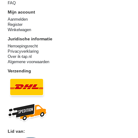
FAQ
Mijn account
Aanmelden
Register
Winkelwagen
Juridische informatie
Herroepingsrecht
Privacyverklaring
Over ik-tap.nl
Algemene voorwaarden
Verzending
Lid van: