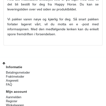
det bli bestilt for deg fra Happy Horse. Du kan se
leveringstiden over ved siden av produktbildet.
Vi pakker varen nøye og kjærlig for deg. Så snart pakken
forlater lageret vårt, vil du motta en e -post med
informasjonen. Med den medfølgende lenken kan du enkelt
spore fremdriften i forsendelsen.
Informatie
Betalingsmetoder
Fraktmetoder
Angrerett
FAQ
Mijn account
Aanmelden
Register
Winkelwagen