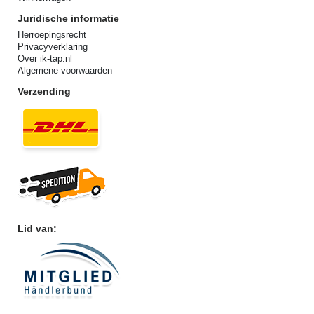
Juridische informatie
Herroepingsrecht
Privacyverklaring
Over ik-tap.nl
Algemene voorwaarden
Verzending
Lid van: