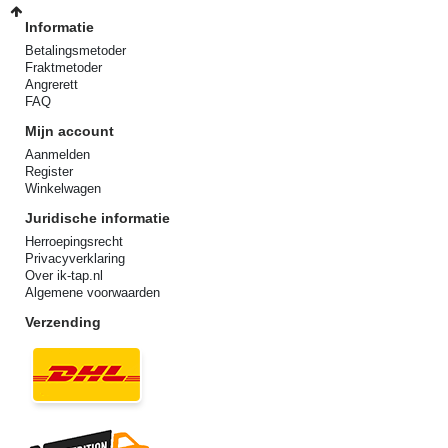
Informatie
Betalingsmetoder
Fraktmetoder
Angrerett
FAQ
Mijn account
Aanmelden
Register
Winkelwagen
Juridische informatie
Herroepingsrecht
Privacyverklaring
Over ik-tap.nl
Algemene voorwaarden
Verzending