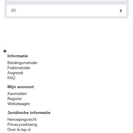
Informatie
Betalingsmetoder
Fraktmetoder
Angrerett
FAQ
Mijn account
Aanmelden
Register
Winkelwagen
Juridische informatie
Herroepingsrecht
Privacyverklaring
Over ik-tap.nl