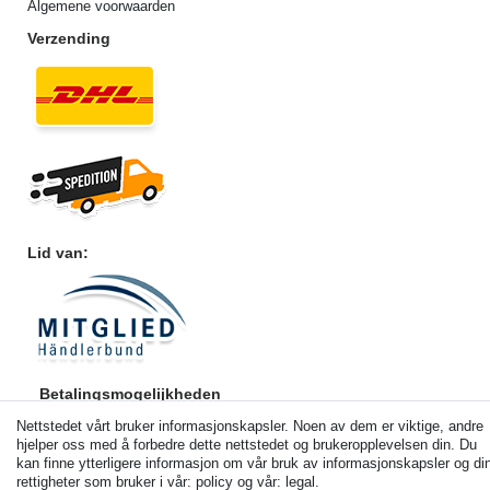
Algemene voorwaarden
Verzending
Lid van:
Betalingsmogelijkheden
Nettstedet vårt bruker informasjonskapsler. Noen av dem er viktige, andre
hjelper oss med å forbedre dette nettstedet og brukeropplevelsen din. Du
kan finne ytterligere informasjon om vår bruk av informasjonskapsler og di
rettigheter som bruker i vår: policy og vår: legal.