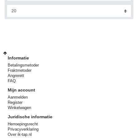
Informatie
Betalingsmetoder
Fraktmetoder
Angrerett
FAQ
Mijn account
Aanmelden
Register
Winkelwagen
Juridische informatie
Herroepingsrecht
Privacyverklaring
Over ik-tap.nl