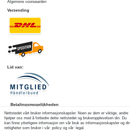
Algemene voorwaarden
Verzending
Lid van:
Betalingsmogelijkheden
Nettstedet vårt bruker informasjonskapsler. Noen av dem er viktige, andre
hjelper oss med å forbedre dette nettstedet og brukeropplevelsen din. Du
kan finne ytterligere informasjon om vår bruk av informasjonskapsler og di
rettigheter som bruker i vår: policy og vår: legal.