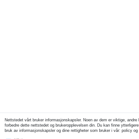
Nettstedet vårt bruker informasjonskapsler. Noen av dem er viktige, andre
forbedre dette nettstedet og brukeropplevelsen din. Du kan finne ytterliger
bruk av informasjonskapsler og dine rettigheter som bruker i vår: policy og 