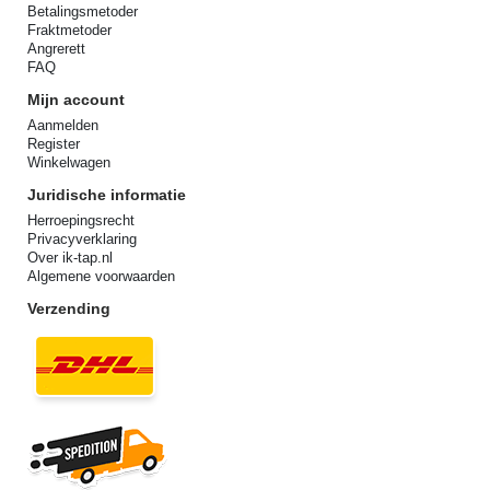
Betalingsmetoder
Fraktmetoder
Angrerett
FAQ
Mijn account
Aanmelden
Register
Winkelwagen
Juridische informatie
Herroepingsrecht
Privacyverklaring
Over ik-tap.nl
Algemene voorwaarden
Verzending