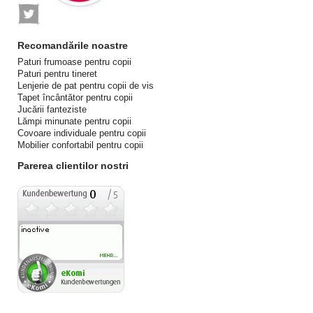
Recomandările noastre
Paturi frumoase pentru copii
Paturi pentru tineret
Lenjerie de pat pentru copii de vis
Tapet încântător pentru copii
Jucării fanteziste
Lămpi minunate pentru copii
Covoare individuale pentru copii
Mobilier confortabil pentru copii
Parerea clientilor nostri