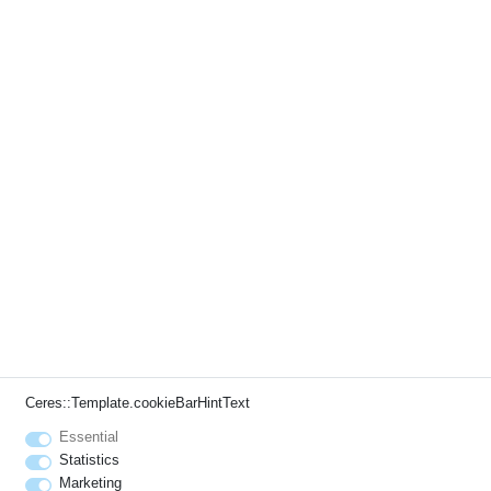
Ceres::Template.cookieBarHintText
Essential
Statistics
Marketing