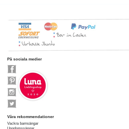
På sociala medier
Våra rekommendationer
Vackra barnsängar
Ungdomssängar