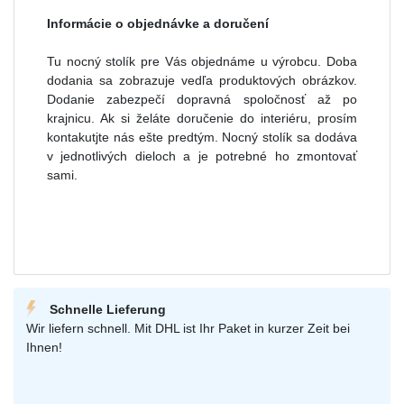
Informácie o objednávke a doručení
Tu nocný stolík pre Vás objednáme u výrobcu. Doba
dodania sa zobrazuje vedľa produktových obrázkov.
Dodanie zabezpečí dopravná spoločnosť až po
krajnicu. Ak si želáte doručenie do interiéru, prosím
kontakutjte nás ešte predtým. Nocný stolík sa dodáva
v jednotlivých dieloch a je potrebné ho zmontovať
sami.
Schnelle Lieferung
Wir liefern schnell. Mit DHL ist Ihr Paket in kurzer Zeit bei
Ihnen!