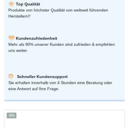
Top Qualität
Produkte von höchster Qualität von weltweit führenden
Herstellern!!
Kundenzufriedenheit
Mehr als 90% unserer Kunden sind zufrieden & empfehlen
uns weiter.
Schneller Kundensupport
Sie erhalten innerhalb von 4 Stunden eine Beratung oder
eine Antwort auf Ihre Frage.
-5%