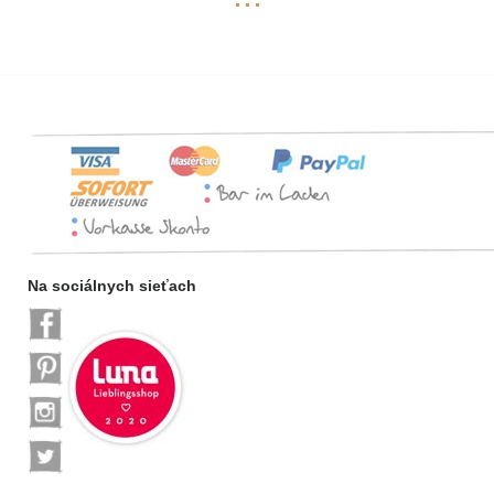
Na sociálnych sieťach