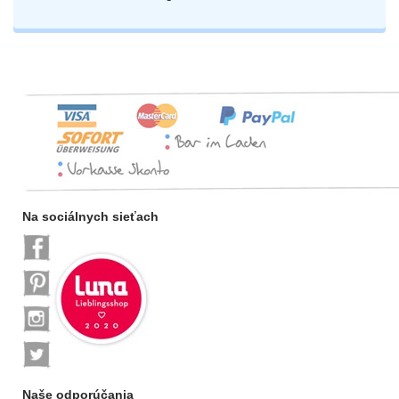
Na sociálnych sieťach
Naše odporúčania