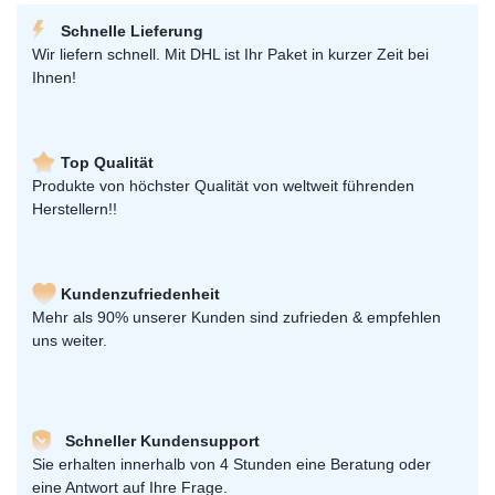
Schnelle Lieferung
Wir liefern schnell. Mit DHL ist Ihr Paket in kurzer Zeit bei
Ihnen!
Top Qualität
Produkte von höchster Qualität von weltweit führenden
Herstellern!!
Kundenzufriedenheit
Mehr als 90% unserer Kunden sind zufrieden & empfehlen
uns weiter.
Schneller Kundensupport
Sie erhalten innerhalb von 4 Stunden eine Beratung oder
eine Antwort auf Ihre Frage.