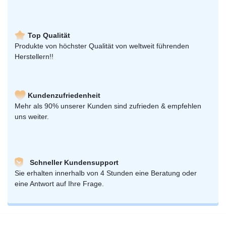
Top Qualität
Produkte von höchster Qualität von weltweit führenden
Herstellern!!
Kundenzufriedenheit
Mehr als 90% unserer Kunden sind zufrieden & empfehlen
uns weiter.
Schneller Kundensupport
Sie erhalten innerhalb von 4 Stunden eine Beratung oder
eine Antwort auf Ihre Frage.