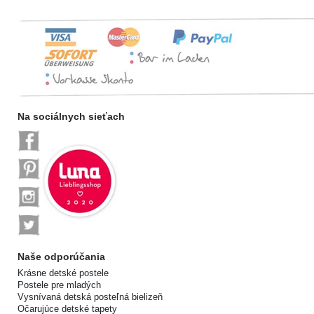
Na sociálnych sieťach
Naše odporúčania
Krásne detské postele
Postele pre mladých
Vysnívaná detská posteľná bielizeň
Očarujúce detské tapety