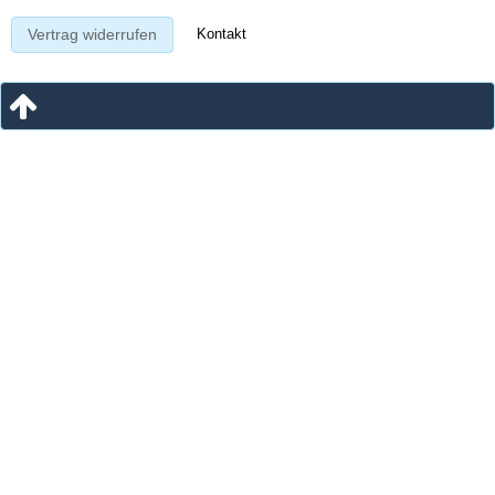
Kontakt
Vertrag widerrufen