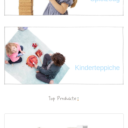
Kinderteppiche
Top Produkte