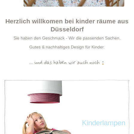
Herzlich willkomen bei kinder räume aus
Düsseldorf
Sie haben den Geschmack - Wir die passenden Sachen.
Gutes & nachhaltiges Design für Kinder.
... und das haben wir auch noch
Kinderlampen