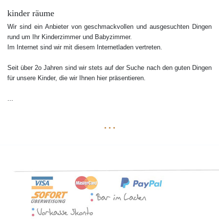
kinder räume
Wir sind ein Anbieter von geschmackvollen und ausgesuchten Dingen
rund um Ihr Kinderzimmer und Babyzimmer.
Im Internet sind wir mit diesem Internetladen vertreten.
Seit über 2o Jahren sind wir stets auf der Suche nach den guten Dingen
für unsere Kinder, die wir Ihnen hier präsentieren.
...
...