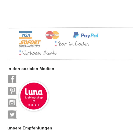
in den sozialen Medien
unsere Empfehlungen