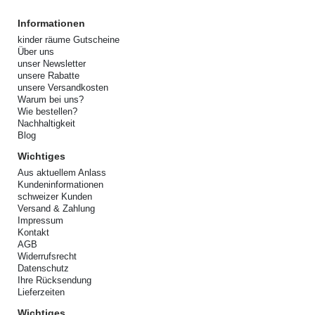
Informationen
kinder räume Gutscheine
Über uns
unser Newsletter
unsere Rabatte
unsere Versandkosten
Warum bei uns?
Wie bestellen?
Nachhaltigkeit
Blog
Wichtiges
Aus aktuellem Anlass
Kundeninformationen
schweizer Kunden
Versand & Zahlung
Impressum
Kontakt
AGB
Widerrufsrecht
Datenschutz
Ihre Rücksendung
Lieferzeiten
Wichtiges