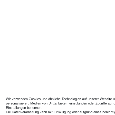
Wir verwenden Cookies und ähnliche Technologien auf unserer Website u
personalisieren, Medien von Drittanbietern einzubinden oder Zugriffe auf u
Einstellungen benennen.
Die Datenverarbeitung kann mit Einwilligung oder aufgrund eines berechti