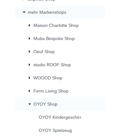
mehr Markenshops
Maison Charlotte Shop
Muba Bespoke Shop
Oeuf Shop
studio ROOF Shop
WOOOD Shop
Ferm Living Shop
OYOY Shop
OYOY Kindergeschirr
OYOY Spielzeug