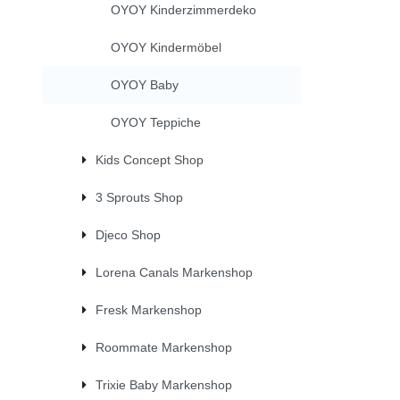
OYOY Kinderzimmerdeko
OYOY Kindermöbel
OYOY Baby
OYOY Teppiche
Kids Concept Shop
3 Sprouts Shop
Djeco Shop
Lorena Canals Markenshop
Fresk Markenshop
Roommate Markenshop
Trixie Baby Markenshop