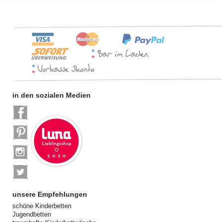
in den sozialen Medien
unsere Empfehlungen
schöne Kinderbetten
Jugendbetten