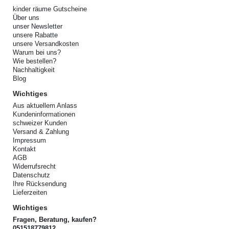
kinder räume Gutscheine
Über uns
unser Newsletter
unsere Rabatte
unsere Versandkosten
Warum bei uns?
Wie bestellen?
Nachhaltigkeit
Blog
Wichtiges
Aus aktuellem Anlass
Kundeninformationen
schweizer Kunden
Versand & Zahlung
Impressum
Kontakt
AGB
Widerrufsrecht
Datenschutz
Ihre Rücksendung
Lieferzeiten
Wichtiges
Fragen, Beratung, kaufen?
051518779812